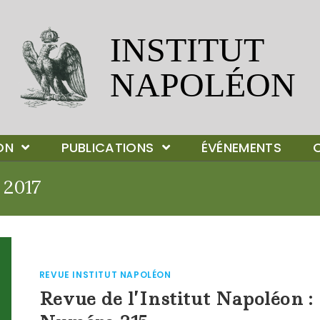
ION
PUBLICATIONS
ÉVÉNEMENTS
 2017
REVUE INSTITUT NAPOLÉON
Revue de l’Institut Napoléon :