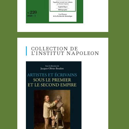
COLLECTION DE
L’INSTITUT NAPOLEON