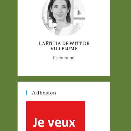
LAÊTITIA DE WITT DE
VILLELUME
Historienne
Adhésion