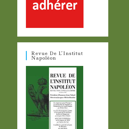
Revue De L’Institut
Napoléon