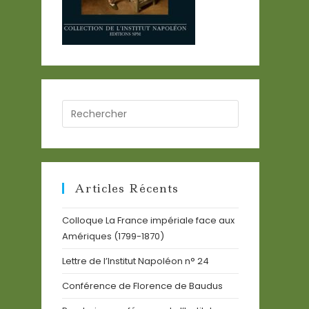
Search
for:
Articles Récents
Colloque La France impériale face aux
Amériques (1799-1870)
Lettre de l’Institut Napoléon n° 24
Conférence de Florence de Baudus