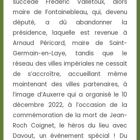
succédé Frédéric Valletoux, alors
maire de Fontainebleau, qui, devenu
député, a dû abandonner la
présidence, laquelle est revenue à
Arnaud Péricard, maire de Saint-
Germain-en-Laye, tandis que le
réseau des villes impériales ne cessait
de s’accroître, accueillant même
maintenant des villes partenaires, à
l’image d’Auxerre qui a organisé le 10
décembre 2022, à l’occasion de la
commémoration de la mort de Jean-
Roch Coignet, le héros du lieu avec
Davout, un événement spécial ! Du