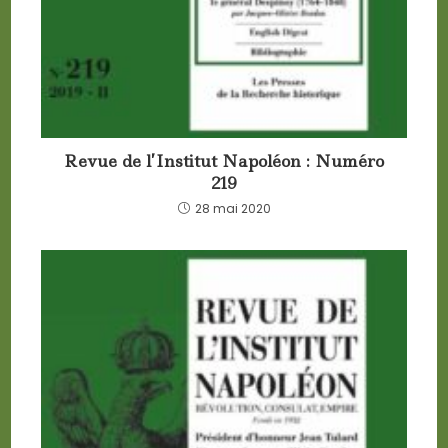
Revue de l’Institut Napoléon : Numéro
219
28 mai 2020