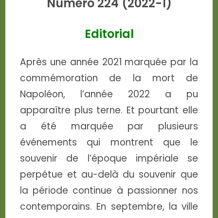
Numéro 224 (2022-1)
Editorial
Après une année 2021 marquée par la
commémoration de la mort de
Napoléon, l’année 2022 a pu
apparaître plus terne. Et pourtant elle
a été marquée par plusieurs
événements qui montrent que le
souvenir de l’époque impériale se
perpétue et au-delà du souvenir que
la période continue à passionner nos
contemporains. En septembre, la ville