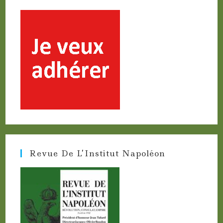
Revue De L’Institut Napoléon