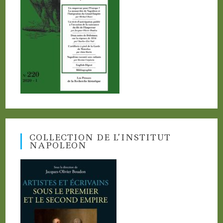
COLLECTION DE L’INSTITUT
NAPOLEON