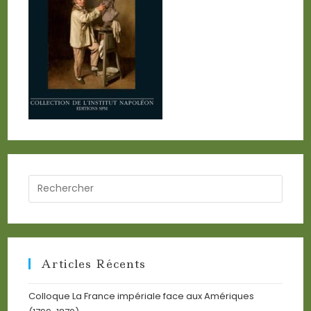
Search
for:
Articles Récents
Colloque La France impériale face aux Amériques