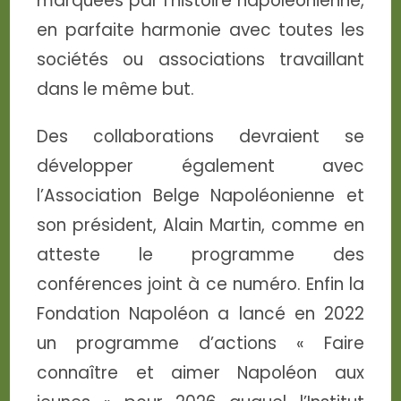
marquées par l’histoire napoléonienne,
en parfaite harmonie avec toutes les
sociétés ou associations travaillant
dans le même but.
Des collaborations devraient se
développer également avec
l’Association Belge Napoléonienne et
son président, Alain Martin, comme en
atteste le programme des
conférences joint à ce numéro. Enfin la
Fondation Napoléon a lancé en 2022
un programme d’actions « Faire
connaître et aimer Napoléon aux