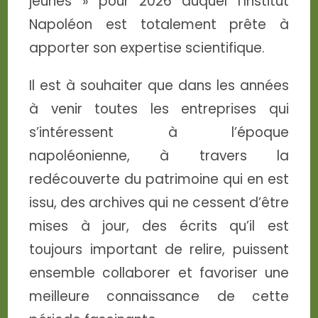
jeunes » pour 2026 auquel l’Institut
Napoléon est totalement prête à
apporter son expertise scientifique.
Il est à souhaiter que dans les années
à venir toutes les entreprises qui
s’intéressent à l’époque
napoléonienne, à travers la
redécouverte du patrimoine qui en est
issu, des archives qui ne cessent d’être
mises à jour, des écrits qu’il est
toujours important de relire, puissent
ensemble collaborer et favoriser une
meilleure connaissance de cette