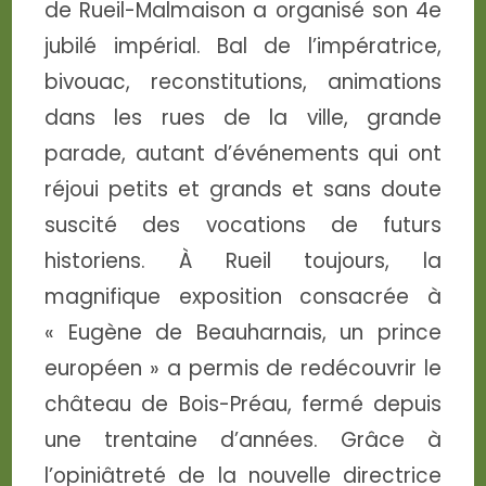
de Rueil-Malmaison a organisé son 4e
jubilé impérial. Bal de l’impératrice,
bivouac, reconstitutions, animations
dans les rues de la ville, grande
parade, autant d’événements qui ont
réjoui petits et grands et sans doute
suscité des vocations de futurs
historiens. À Rueil toujours, la
magnifique exposition consacrée à
« Eugène de Beauharnais, un prince
européen » a permis de redécouvrir le
château de Bois-Préau, fermé depuis
une trentaine d’années. Grâce à
l’opiniâtreté de la nouvelle directrice