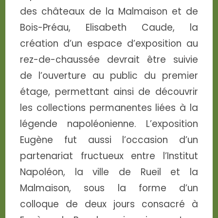
des châteaux de la Malmaison et de
Bois-Préau, Elisabeth Caude, la
création d’un espace d’exposition au
rez-de-chaussée devrait être suivie
de l’ouverture au public du premier
étage, permettant ainsi de découvrir
les collections permanentes liées à la
légende napoléonienne. L’exposition
Eugène fut aussi l’occasion d’un
partenariat fructueux entre l’Institut
Napoléon, la ville de Rueil et la
Malmaison, sous la forme d’un
colloque de deux jours consacré à