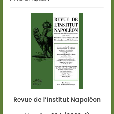
author:
Revue de l’Institut Napoléon