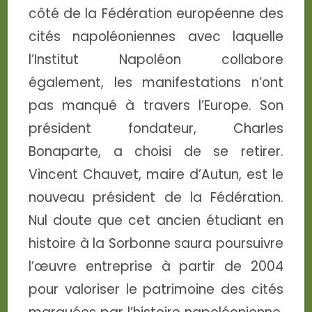
côté de la Fédération européenne des
cités napoléoniennes avec laquelle
l’Institut Napoléon collabore
également, les manifestations n’ont
pas manqué à travers l’Europe. Son
président fondateur, Charles
Bonaparte, a choisi de se retirer.
Vincent Chauvet, maire d’Autun, est le
nouveau président de la Fédération.
Nul doute que cet ancien étudiant en
histoire à la Sorbonne saura poursuivre
l’œuvre entreprise à partir de 2004
pour valoriser le patrimoine des cités