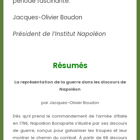
période fascinante.
Jacques-Olivier Boudon
Président de l’Institut Napoléon
Résumés
La représentation de la guerre dans les discours de
Napoléon
par Jacques-Olivier Boudon
Dès qu’il prend le commandement de l’armée d’Italie
en 1796, Napoléon Bonaparte s’illustre par ses discours
de guerre, conçus pour galvaniser les troupes et leur
montrer le chemin du combat. À partir de 68 discours