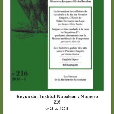
Revue de l’Institut Napoléon : Numéro
216
28 avril 2018