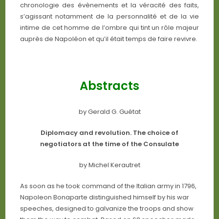
chronologie des évènements et la véracité des faits,
s’agissant notamment de la personnalité et de la vie
intime de cet homme de l’ombre qui tint un rôle majeur
auprès de Napoléon et qu’il était temps de faire revivre.
Abstracts
by Gerald G. Guétat
Diplomacy and revolution. The choice of
negotiators at the time of the Consulate
by Michel Kerautret
As soon as he took command of the Italian army in 1796,
Napoleon Bonaparte distinguished himself by his war
speeches, designed to galvanize the troops and show