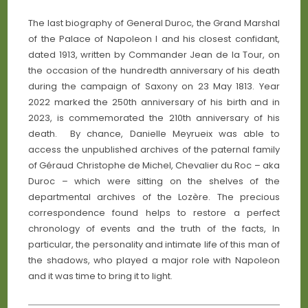
The last biography of General Duroc, the Grand Marshal
of the Palace of Napoleon I and his closest confidant,
dated 1913, written by Commander Jean de la Tour, on
the occasion of the hundredth anniversary of his death
during the campaign of Saxony on 23 May 1813. Year
2022 marked the 250th anniversary of his birth and in
2023, is commemorated the 210th anniversary of his
death. By chance, Danielle Meyrueix was able to
access the unpublished archives of the paternal family
of Géraud Christophe de Michel, Chevalier du Roc – aka
Duroc – which were sitting on the shelves of the
departmental archives of the Lozère. The precious
correspondence found helps to restore a perfect
chronology of events and the truth of the facts, In
particular, the personality and intimate life of this man of
the shadows, who played a major role with Napoleon
and it was time to bring it to light.