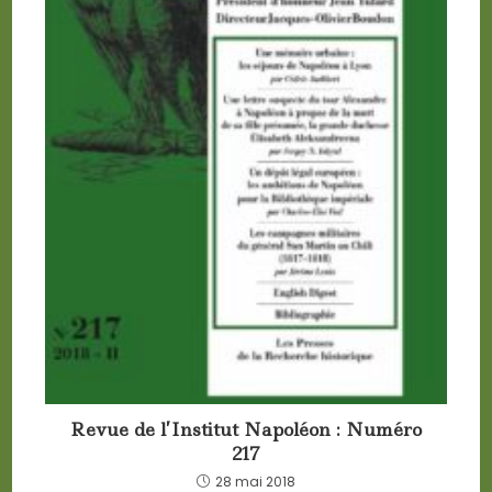
Revue de l’Institut Napoléon : Numéro
217
28 mai 2018