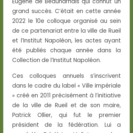
Eugène de Beauharnais qui connut un
grand succès. C’était en cette année
2022 le 10e colloque organisé au sein
de ce partenariat entre la ville de Rueil
et l’Institut Napoléon, les actes ayant
été publiés chaque année dans la
Collection de l’Institut Napoléon.
Ces colloques annuels s’inscrivent
dans le cadre du label « Ville impériale
» créé en 2011 précisément à l’initiative
de la ville de Rueil et de son maire,
Patrick Ollier, qui fut le premier
président de la fédération. Lui a