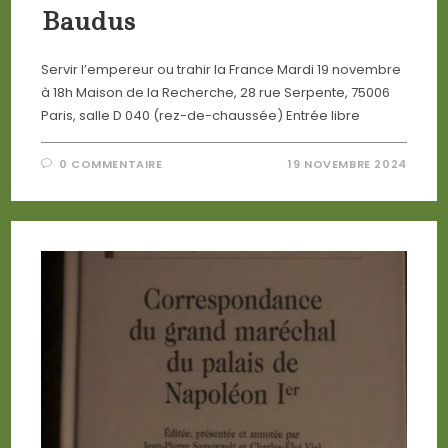
Baudus
Servir l’empereur ou trahir la France Mardi 19 novembre
à 18h Maison de la Recherche, 28 rue Serpente, 75006
Paris, salle D 040 (rez-de-chaussée) Entrée libre
0 COMMENTAIRE
19 NOVEMBRE 2024