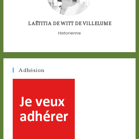
LAÊTITIA DE WITT DE VILLELUME
Historienne
Adhésion