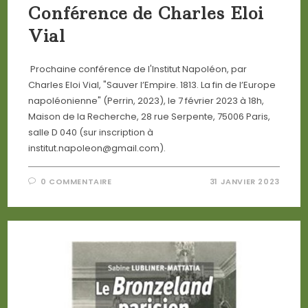
Conférence de Charles Eloi
Vial
Prochaine conférence de l'Institut Napoléon, par
Charles Eloi Vial, "Sauver l’Empire. 1813. La fin de l’Europe
napoléonienne" (Perrin, 2023), le 7 février 2023 à 18h,
Maison de la Recherche, 28 rue Serpente, 75006 Paris,
salle D 040 (sur inscription à
institut.napoleon@gmail.com).
0 COMMENTAIRE
31 JANVIER 2023