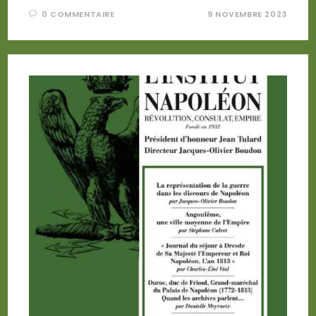
0 COMMENTAIRE
9 NOVEMBRE 2023