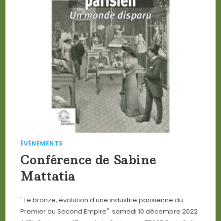
ÉVÉNEMENTS
Conférence de Sabine
Mattatia
" Le bronze, évolution d'une industrie parisienne du
Premier au Second Empire" samedi 10 décembre 2022