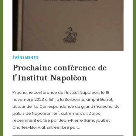
ÉVÉNEMENTS
Prochaine conférence de
l’Institut Napoléon
Prochaine conférence de l'Institut Napoléon, le 18
novembre 2023 à 15h, à la Sorbonne, amphi Guizot,
autour de "La Correspondance du grand maréchal du
palais de Napoléon Ier", autrement dit Duroc,
récemment éditée par Jean-Pierre Samoyault et
Charles-Eloi Vial. Entrée libre par…