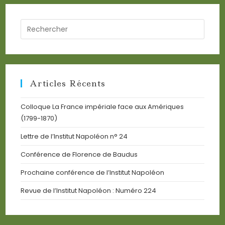
Search
for:
Articles Récents
Colloque La France impériale face aux Amériques
(1799-1870)
Lettre de l’Institut Napoléon n° 24
Conférence de Florence de Baudus
Prochaine conférence de l’Institut Napoléon
Revue de l’Institut Napoléon : Numéro 224