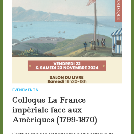
ÉVÉNEMENTS
Colloque La France
impériale face aux
Amériques (1799-1870)