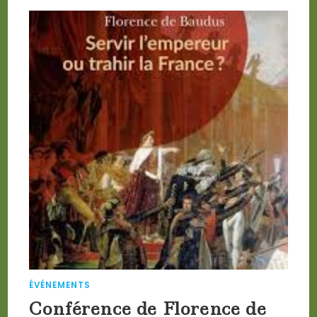
ÉVÉNEMENTS
Conférence de Florence de