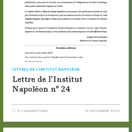
LETTRES DE L'INSTITUT NAPOLÉON
Lettre de l’Institut
Napoléon n° 24
0 COMMENTAIRE
19 NOVEMBRE 2024