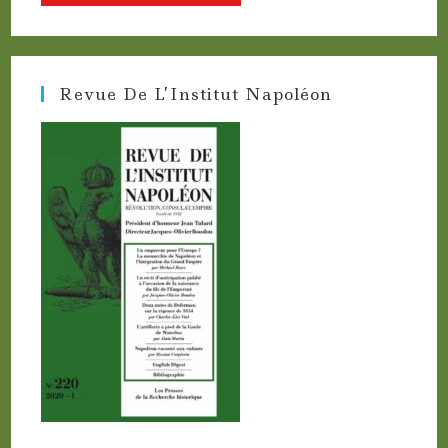
Revue De L’Institut Napoléon