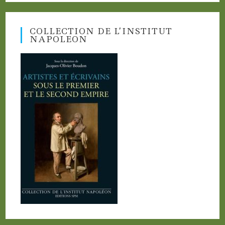
COLLECTION DE L’INSTITUT
NAPOLEON