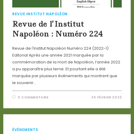
REVUE INSTITUT NAPOLÉON
Revue de l’Institut
Napoléon : Numéro 224
Revue de l'Institut Napoléon Numéro 224 (2022-1)
Editorial Après une année 2021 marquée par la
commémoration de la mort de Napoléon, l’année 2022
a pu apparaître plus terne. Et pourtant elle a été
marquée par plusieurs événements qui montrent que
le souvenir…
0 COMMENTAIRE
24 FÉVRIER 2023
ÉVÉNEMENTS