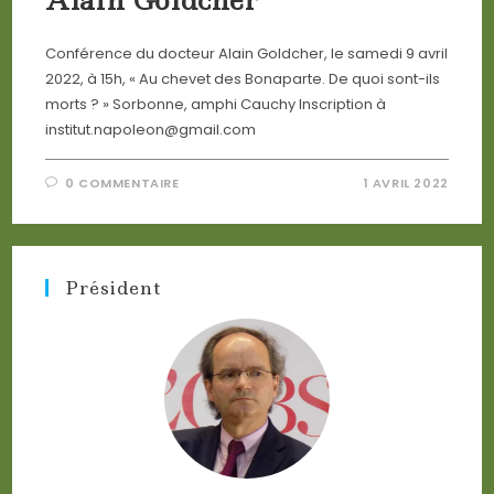
Alain Goldcher
Conférence du docteur Alain Goldcher, le samedi 9 avril
2022, à 15h, « Au chevet des Bonaparte. De quoi sont-ils
morts ? » Sorbonne, amphi Cauchy Inscription à
institut.napoleon@gmail.com
0 COMMENTAIRE
1 AVRIL 2022
Président