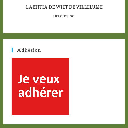
LAÊTITIA DE WITT DE VILLELUME
Historienne
Adhésion