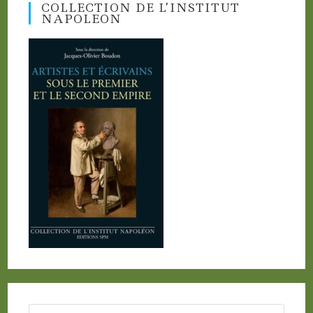
COLLECTION DE L’INSTITUT
NAPOLEON
Search