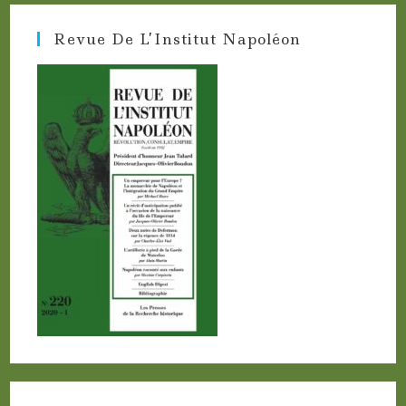
Revue De L’Institut Napoléon