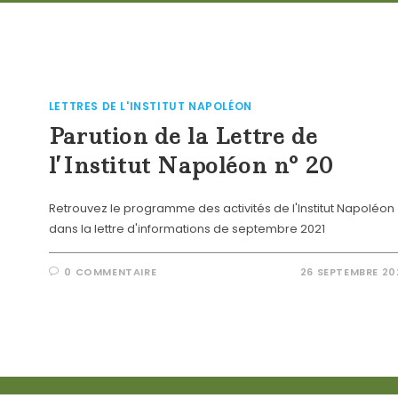
LETTRES DE L'INSTITUT NAPOLÉON
Parution de la Lettre de
l’Institut Napoléon n° 20
Retrouvez le programme des activités de l'Institut Napoléon
dans la lettre d'informations de septembre 2021
0 COMMENTAIRE
26 SEPTEMBRE 20