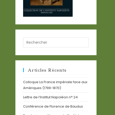
Search
for:
Articles Récents
Colloque La France impériale face aux
Amériques (1799-1870)
Lettre de l’Institut Napoléon n° 24
Conférence de Florence de Baudus