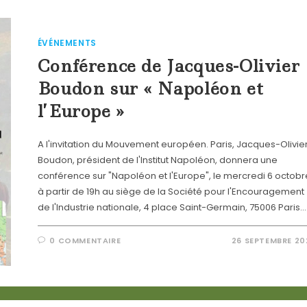
ÉVÉNEMENTS
Conférence de Jacques-Olivier
Boudon sur « Napoléon et
l’Europe »
A l'invitation du Mouvement européen. Paris, Jacques-Olivie
Boudon, président de l'Institut Napoléon, donnera une
conférence sur "Napoléon et l'Europe", le mercredi 6 octobr
à partir de 19h au siège de la Société pour l'Encouragement
de l'Industrie nationale, 4 place Saint-Germain, 75006 Paris.
0 COMMENTAIRE
26 SEPTEMBRE 20