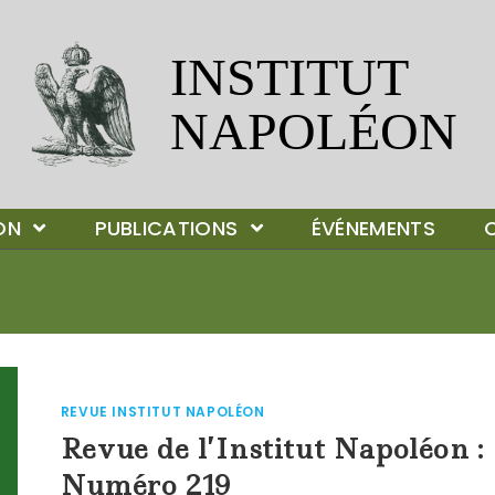
ION
PUBLICATIONS
ÉVÉNEMENTS
REVUE INSTITUT NAPOLÉON
Revue de l’Institut Napoléon :
Numéro 219