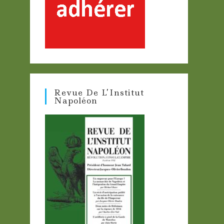
Revue De L’Institut
Napoléon