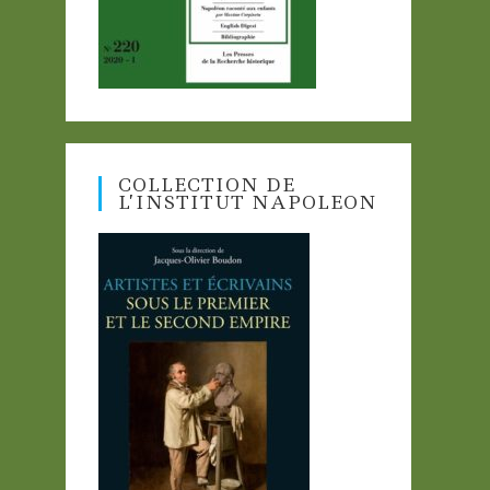
COLLECTION DE
L’INSTITUT NAPOLEON