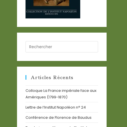
Search
for:
Articles Récents
Colloque La France impériale face aux
Amériques (1799-1870)
Lettre de l’Institut Napoléon n° 24
Conférence de Florence de Baudus