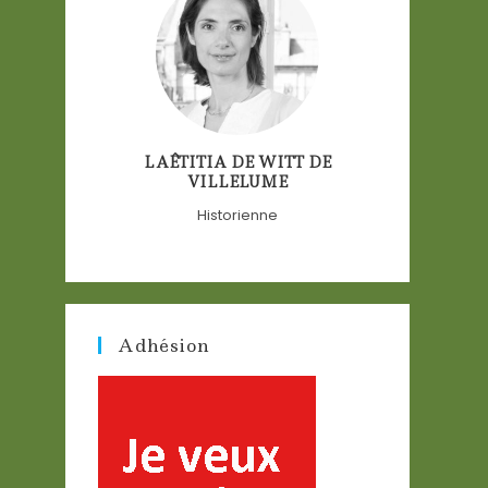
LAÊTITIA DE WITT DE
VILLELUME
Historienne
Adhésion