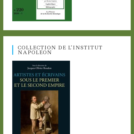
COLLECTION DE L’INSTITUT
NAPOLEON