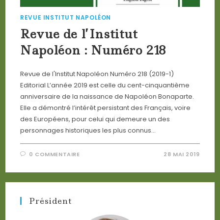
REVUE INSTITUT NAPOLÉON
Revue de l’Institut
Napoléon : Numéro 218
Revue de l'Institut Napoléon Numéro 218 (2019-1)
Editorial L’année 2019 est celle du cent-cinquantième
anniversaire de la naissance de Napoléon Bonaparte.
Elle a démontré l’intérêt persistant des Français, voire
des Européens, pour celui qui demeure un des
personnages historiques les plus connus…
0 COMMENTAIRE
28 MAI 2019
Président