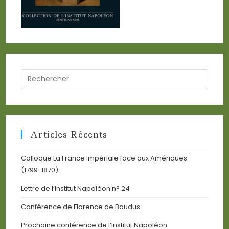
Search
for:
Articles Récents
Colloque La France impériale face aux Amériques
(1799-1870)
Lettre de l’Institut Napoléon n° 24
Conférence de Florence de Baudus
Prochaine conférence de l’Institut Napoléon