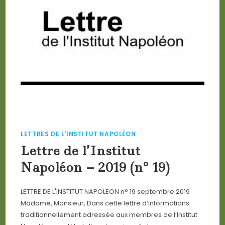
LETTRES DE L'INSTITUT NAPOLÉON
Lettre de l’Institut
Napoléon – 2019 (n° 19)
LETTRE DE L'INSTITUT NAPOLEON n° 19 septembre 2019
Madame, Monsieur, Dans cette lettre d’informations
traditionnellement adressée aux membres de l’Institut