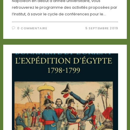
Napoléon en début d’année universitaire, vous
retrouverez le programme des activités proposées par
l’Institut, à savoir le cycle de conférences pour le…
0 COMMENTAIRE
5 SEPTEMBRE 2019