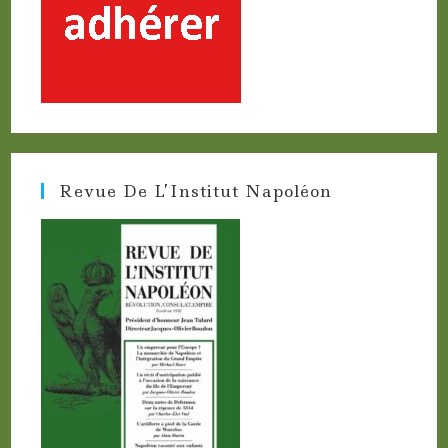
Revue De L’Institut Napoléon