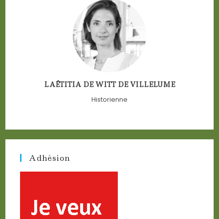
LAÊTITIA DE WITT DE VILLELUME
Historienne
Adhésion