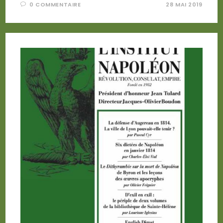
0 COMMENTAIRE
28 MAI 2019