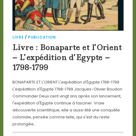
LIVRE
/
PUBLICATION
Livre : Bonaparte et l’Orient
– L’expédition d’Egypte –
1798-1799
BONAPARTE ET L'ORIENT L'expédition d'Égypte 1798-1799
L'expédition d'Égypte 1798-1799 Jacques-Olivier Boudon
Commander Deux cent vingt ans après son lancement,
l'expédition d'Égypte continue à fasciner. Vraie
découverte scientifique, elle a aussi été une conquête
coloniale, pensée comme telle, qui s'est du reste
prolongée…